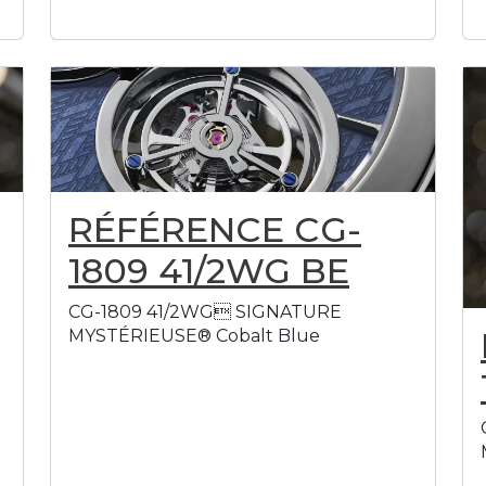
RÉFÉRENCE CG-
1809 41/2WG BE
CG-1809 41/2WG SIGNATURE
MYSTÉRIEUSE® Cobalt Blue