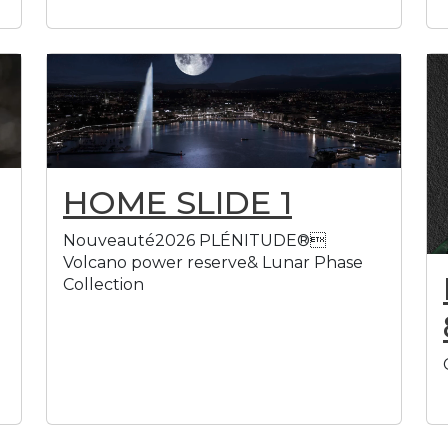
HOME SLIDE 1
Nouveauté2026 PLÉNITUDE®
Volcano power reserve& Lunar Phase
Collection