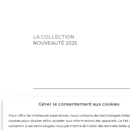
LA COLLECTION
NOUVEAUTÉ 2025
Gérer le consentement aux cookies
Pour offrir les meilleures expériences, nous utilisons des technologies telles
cookies pour stocker et/ou accéder aux informations des appareils. Le fait 
consentir à ces technologies nous permettra de traiter des données telles q