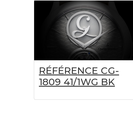
RÉFÉRENCE CG-
1809 41/1WG BK