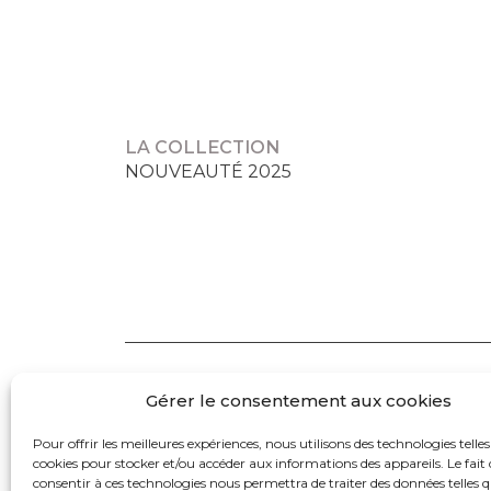
LA COLLECTION
NOUVEAUTÉ 2025
Gérer le consentement aux cookies
Pour offrir les meilleures expériences, nous utilisons des technologies telles
cookies pour stocker et/ou accéder aux informations des appareils. Le fait 
consentir à ces technologies nous permettra de traiter des données telles q