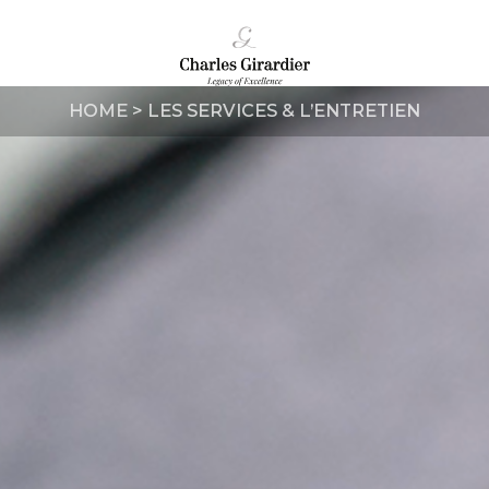
HOME
>
LES SERVICES & L’ENTRETIEN