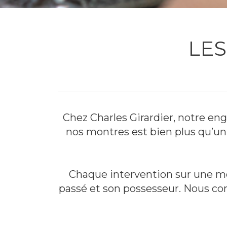
LES
Chez Charles Girardier, notre en
nos montres est bien plus qu’un 
Chaque intervention sur une mon
passé et son possesseur. Nous c