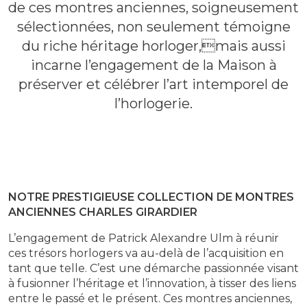
de ces montres anciennes, soigneusement
sélectionnées, non seulement témoigne
du riche héritage horloger,mais aussi
incarne l’engagement de la Maison à
préserver et célébrer l’art intemporel de
l’horlogerie.
NOTRE PRESTIGIEUSE COLLECTION DE MONTRES
ANCIENNES CHARLES GIRARDIER
L’engagement de Patrick Alexandre Ulm à réunir
ces trésors horlogers va au-delà de l’acquisition en
tant que telle. C’est une démarche passionnée visant
à fusionner l’héritage et l’innovation, à tisser des liens
entre le passé et le présent. Ces montres anciennes,