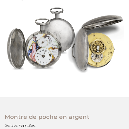
Montre de poche en argent
Genève, vers 1800.