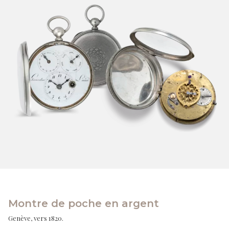
Montre de poche en argent
Genève, vers 1820.