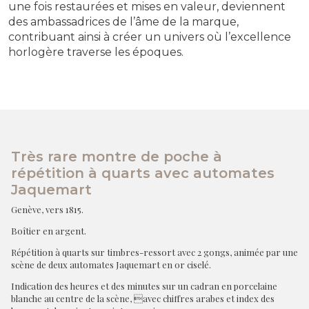
une fois restaurées et mises en valeur, deviennent
des ambassadrices de l’âme de la marque,
contribuant ainsi à créer un univers où l’excellence
horlogère traverse les époques.
Très rare montre de poche à
répétition à quarts avec automates
Jaquemart
Genève, vers 1815.
Boîtier en argent.
Répétition à quarts sur timbres-ressort avec 2 gongs, animée par une
scène de deux automates Jaquemart en or ciselé.
Indication des heures et des minutes sur un cadran en porcelaine
blanche au centre de la scène, avec chiffres arabes et index des