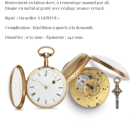
Mouvement en laiton doré, à remontage manuel par clé.
Disque en métal argenté avec réglage avance/retard.
Signé « Girardier À GENEVE ».
Complication : Répétition à quarts à la demande.
Diamètre : ø 50 mm – Épaisseur : 24,5 mm.