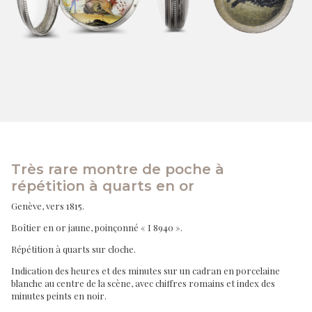
Très rare montre de poche à
répétition à quarts en or
Genève, vers 1815.
Boîtier en or jaune, poinçonné « I 8940 ».
Répétition à quarts sur cloche.
Indication des heures et des minutes sur un cadran en porcelaine
blanche au centre de la scène, avec chiffres romains et index des
minutes peints en noir.