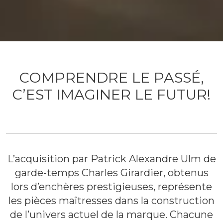
COMPRENDRE LE PASSÉ,
C’EST IMAGINER LE FUTUR!
L’acquisition par Patrick Alexandre Ulm de
garde-temps Charles Girardier, obtenus
lors d’enchères prestigieuses, représente
les pièces maîtresses dans la construction
de l’univers actuel de la marque. Chacune