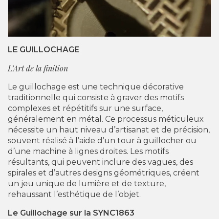
LE GUILLOCHAGE
L’Art de la finition
Le guillochage est une technique décorative
traditionnelle qui consiste à graver des motifs
complexes et répétitifs sur une surface,
généralement en métal. Ce processus méticuleux
nécessite un haut niveau d’artisanat et de précision,
souvent réalisé à l’aide d’un tour à guillocher ou
d’une machine à lignes droites. Les motifs
résultants, qui peuvent inclure des vagues, des
spirales et d’autres designs géométriques, créent
un jeu unique de lumière et de texture,
rehaussant l’esthétique de l’objet.
Le Guillochage sur la SYNC1863