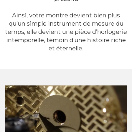
Ainsi, votre montre devient bien plus
qu’un simple instrument de mesure du
temps; elle devient une pièce d’horlogerie
intemporelle, témoin d’une histoire riche
et éternelle.