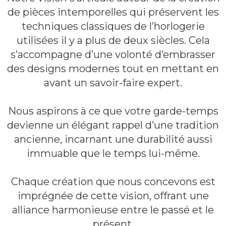
de pièces intemporelles qui préservent les
techniques classiques de l’horlogerie
utilisées il y a plus de deux siècles. Cela
s’accompagne d’une volonté d’embrasser
des designs modernes tout en mettant en
avant un savoir-faire expert.
Nous aspirons à ce que votre garde-temps
devienne un élégant rappel d’une tradition
ancienne, incarnant une durabilité aussi
immuable que le temps lui-même.
Chaque création que nous concevons est
imprégnée de cette vision, offrant une
alliance harmonieuse entre le passé et le
présent.