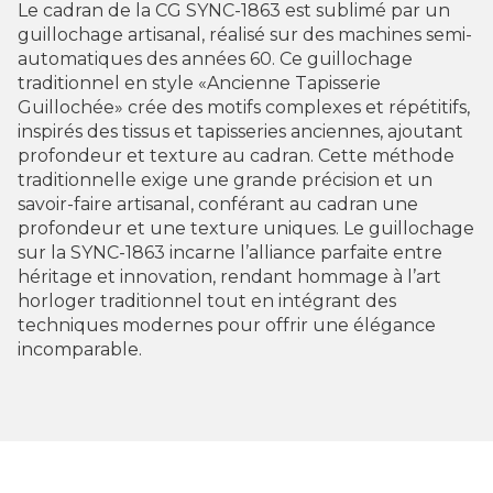
Le cadran de la CG SYNC-1863 est sublimé par un
guillochage artisanal, réalisé sur des machines semi-
automatiques des années 60. Ce guillochage
traditionnel en style «Ancienne Tapisserie
Guillochée» crée des motifs complexes et répétitifs,
inspirés des tissus et tapisseries anciennes, ajoutant
profondeur et texture au cadran. Cette méthode
traditionnelle exige une grande précision et un
savoir-faire artisanal, conférant au cadran une
profondeur et une texture uniques. Le guillochage
sur la SYNC-1863 incarne l’alliance parfaite entre
héritage et innovation, rendant hommage à l’art
horloger traditionnel tout en intégrant des
techniques modernes pour offrir une élégance
incomparable.