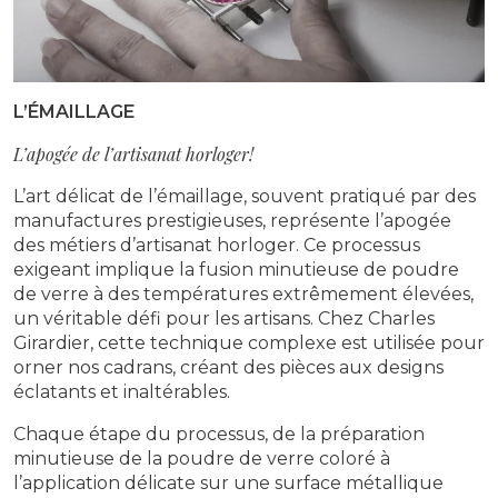
L’ÉMAILLAGE
L’apogée de l’artisanat horloger!
L’art délicat de l’émaillage, souvent pratiqué par des
manufactures prestigieuses, représente l’apogée
des métiers d’artisanat horloger. Ce processus
exigeant implique la fusion minutieuse de poudre
de verre à des températures extrêmement élevées,
un véritable défi pour les artisans. Chez Charles
Girardier, cette technique complexe est utilisée pour
orner nos cadrans, créant des pièces aux designs
éclatants et inaltérables.
Chaque étape du processus, de la préparation
minutieuse de la poudre de verre coloré à
l’application délicate sur une surface métallique