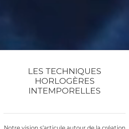
LES TECHNIQUES
HORLOGÈRES
INTEMPORELLES
Notre vision s’articule autour de la création