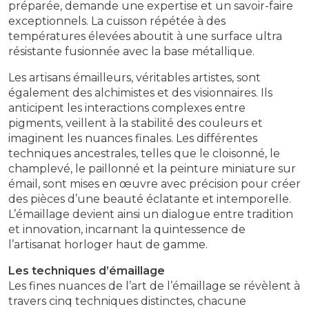
préparée, demande une expertise et un savoir-faire
exceptionnels. La cuisson répétée à des
températures élevées aboutit à une surface ultra
résistante fusionnée avec la base métallique.
Les artisans émailleurs, véritables artistes, sont
également des alchimistes et des visionnaires. Ils
anticipent les interactions complexes entre
pigments, veillent à la stabilité des couleurs et
imaginent les nuances finales. Les différentes
techniques ancestrales, telles que le cloisonné, le
champlevé, le paillonné et la peinture miniature sur
émail, sont mises en œuvre avec précision pour créer
des pièces d’une beauté éclatante et intemporelle.
L’émaillage devient ainsi un dialogue entre tradition
et innovation, incarnant la quintessence de
l’artisanat horloger haut de gamme.
Les techniques d’émaillage
Les fines nuances de l’art de l’émaillage se révèlent à
travers cinq techniques distinctes, chacune