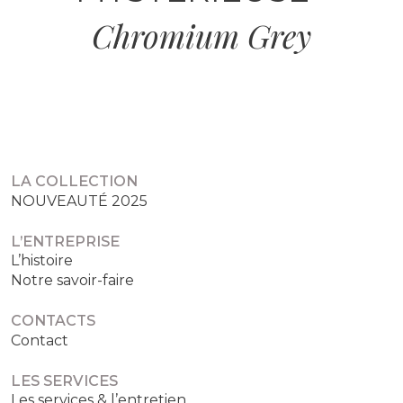
Chromium Grey
LA COLLECTION
NOUVEAUTÉ 2025
L’ENTREPRISE
L’histoire
Notre savoir-faire
CONTACTS
Contact
LES SERVICES
Les services & l’entretien