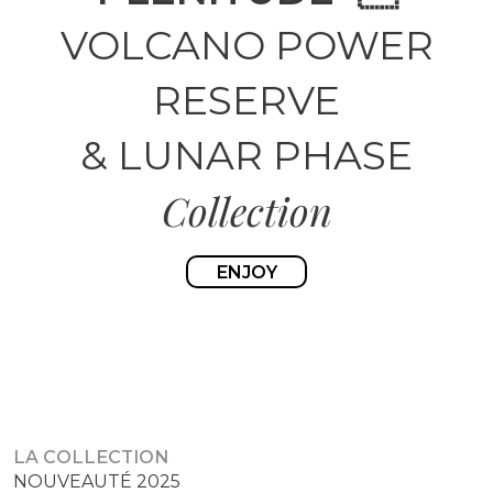
VOLCANO POWER
RESERVE
& LUNAR PHASE
Collection
ENJOY
LA COLLECTION
NOUVEAUTÉ 2025