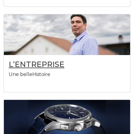
L’ENTREPRISE
Une belleHistoire