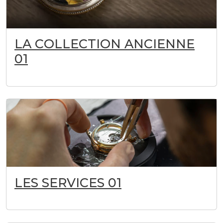
LA COLLECTION ANCIENNE
01
LES SERVICES 01