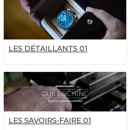
LES DÉTAILLANTS 01
LES SAVOIRS-FAIRE 01