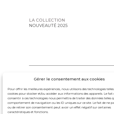
LA COLLECTION
NOUVEAUTÉ 2025
Gérer le consentement aux cookies
Pour offrir les meilleures expériences, nous utilisons des technologies telles
cookies pour stocker et/ou accéder aux informations des appareils. Le fait 
consentir à ces technologies nous permettra de traiter des données telles q
comportement de navigation ou les ID uniques sur ce site. Le fait de ne p
ou de retirer son consentement peut avoir un effet négatif sur certaines
caractéristiques et fonctions.