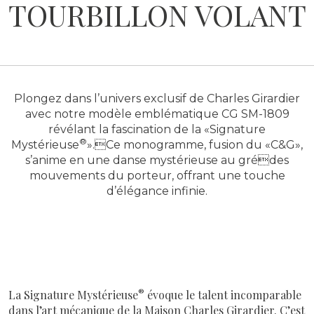
TOURBILLON VOLANT
Plongez dans l’univers exclusif de Charles Girardier
avec notre modèle emblématique CG SM-1809
révélant la fascination de la «Signature
®
Mystérieuse
».Ce monogramme, fusion du «C&G»,
s’anime en une danse mystérieuse au grédes
mouvements du porteur, offrant une touche
d’élégance infinie.
®
La Signature Mystérieuse
évoque le talent incomparable
dans l’art mécanique de la Maison Charles Girardier. C’est