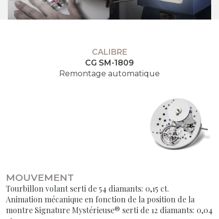
CALIBRE
CG SM-1809
Remontage automatique
MOUVEMENT
Tourbillon volant serti de 54 diamants: 0,15 ct.
Animation mécanique en fonction de la position de la
montre Signature Mystérieuse® serti de 12 diamants: 0,04