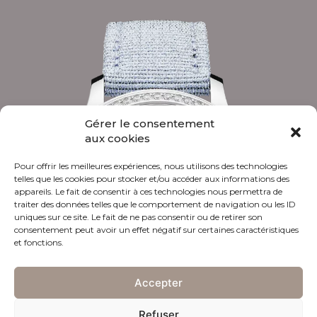
Gérer le consentement
aux cookies
Pour offrir les meilleures expériences, nous utilisons des technologies
telles que les cookies pour stocker et/ou accéder aux informations des
appareils. Le fait de consentir à ces technologies nous permettra de
traiter des données telles que le comportement de navigation ou les ID
uniques sur ce site. Le fait de ne pas consentir ou de retirer son
consentement peut avoir un effet négatif sur certaines caractéristiques
et fonctions.
Accepter
Refuser