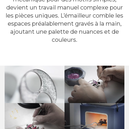
devient un travail manuel complexe pour
les pièces uniques. L’émailleur comble les
espaces préalablement gravés à la main,
ajoutant une palette de nuances et de
couleurs.