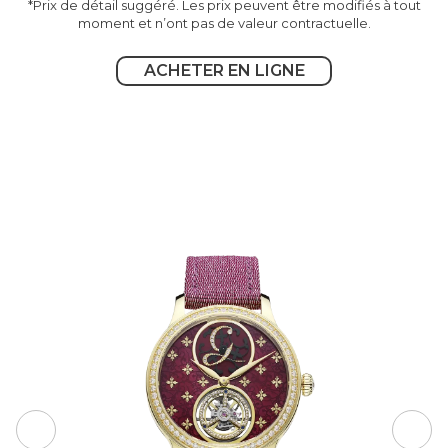
*Prix de détail suggéré. Les prix peuvent être modifiés à tout
moment et n’ont pas de valeur contractuelle.
ACHETER EN LIGNE