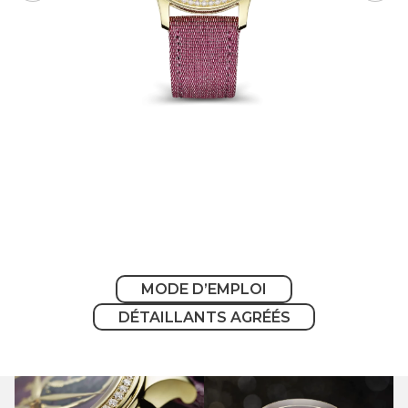
MODE D’EMPLOI
DÉTAILLANTS AGRÉÉS