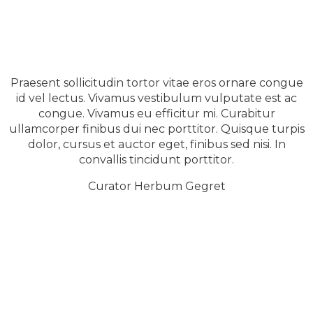
Praesent sollicitudin tortor vitae eros ornare congue
id vel lectus. Vivamus vestibulum vulputate est ac
congue. Vivamus eu efficitur mi. Curabitur
ullamcorper finibus dui nec porttitor. Quisque turpis
dolor, cursus et auctor eget, finibus sed nisi. In
convallis tincidunt porttitor.
Curator Herbum Gegret