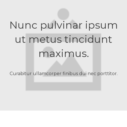
Nunc pulvinar ipsum
ut metus tincidunt
maximus.
Curabitur ullamcorper finibus dui nec porttitor.