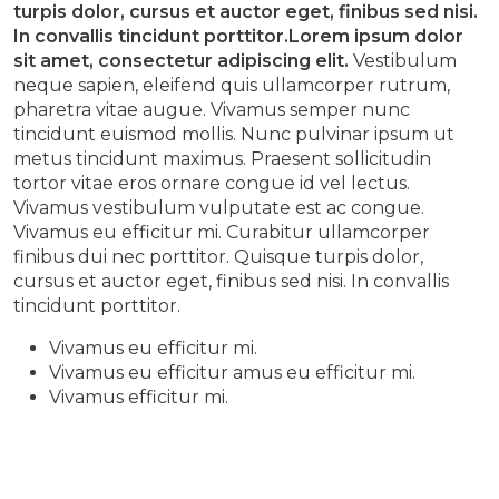
turpis dolor, cursus et auctor eget, finibus sed nisi.
In convallis tincidunt porttitor.Lorem ipsum dolor
sit amet, consectetur adipiscing elit.
Vestibulum
neque sapien, eleifend quis ullamcorper rutrum,
pharetra vitae augue. Vivamus semper nunc
tincidunt euismod mollis. Nunc pulvinar ipsum ut
metus tincidunt maximus. Praesent sollicitudin
tortor vitae eros ornare congue id vel lectus.
Vivamus vestibulum vulputate est ac congue.
Vivamus eu efficitur mi. Curabitur ullamcorper
finibus dui nec porttitor. Quisque turpis dolor,
cursus et auctor eget, finibus sed nisi. In convallis
tincidunt porttitor.
Vivamus eu efficitur mi.
Vivamus eu efficitur amus eu efficitur mi.
Vivamus efficitur mi.