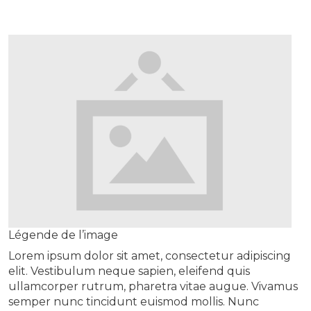
Légende de l’image
Lorem ipsum dolor sit amet, consectetur adipiscing
elit. Vestibulum neque sapien, eleifend quis
ullamcorper rutrum, pharetra vitae augue. Vivamus
semper nunc tincidunt euismod mollis. Nunc