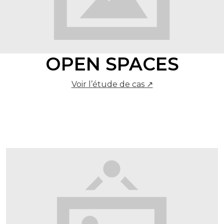
OPEN SPACES
Voir l’étude de cas ↗