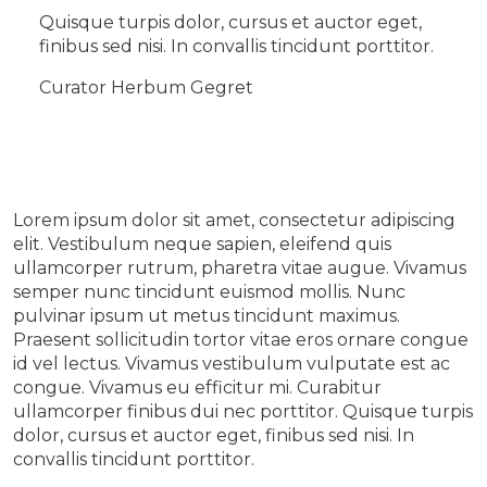
Quisque turpis dolor, cursus et auctor eget,
finibus sed nisi. In convallis tincidunt porttitor.
Curator Herbum Gegret
Lorem ipsum dolor sit amet, consectetur adipiscing
elit. Vestibulum neque sapien, eleifend quis
ullamcorper rutrum, pharetra vitae augue. Vivamus
semper nunc tincidunt euismod mollis. Nunc
pulvinar ipsum ut metus tincidunt maximus.
Praesent sollicitudin tortor vitae eros ornare congue
id vel lectus. Vivamus vestibulum vulputate est ac
congue. Vivamus eu efficitur mi. Curabitur
ullamcorper finibus dui nec porttitor. Quisque turpis
dolor, cursus et auctor eget, finibus sed nisi. In
convallis tincidunt porttitor.