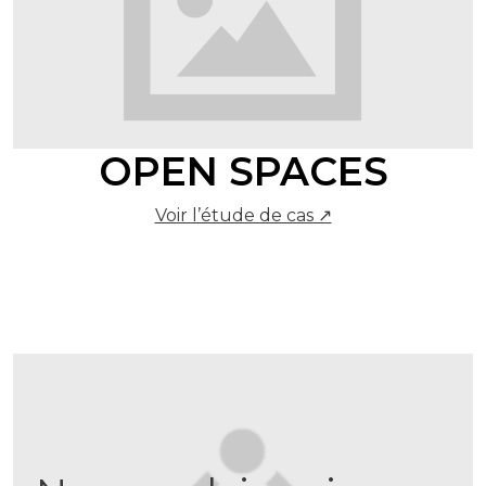
OPEN SPACES
Voir l’étude de cas ↗