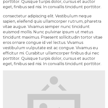
porttitor. Quisque turpis dolor, cursus et auctor
eget, finibus sed nisi. In convallis tincidunt porttitor.
consectetur adipiscing elit. Vestibulum neque
sapien, eleifend quis ullamcorper rutrum, pharetra
vitae augue. Vivamus semper nunc tincidunt
euismod mollis. Nunc pulvinar ipsum ut metus
tincidunt maximus. Praesent sollicitudin tortor vitae
eros ornare congue id vel lectus. Vivamus
vestibulum vulputate est ac congue. Vivamus eu
efficitur mi. Curabitur ullamcorper finibus dui nec
porttitor. Quisque turpis dolor, cursus et auctor
eget, finibus sed nisi. In convallis tincidunt porttitor.