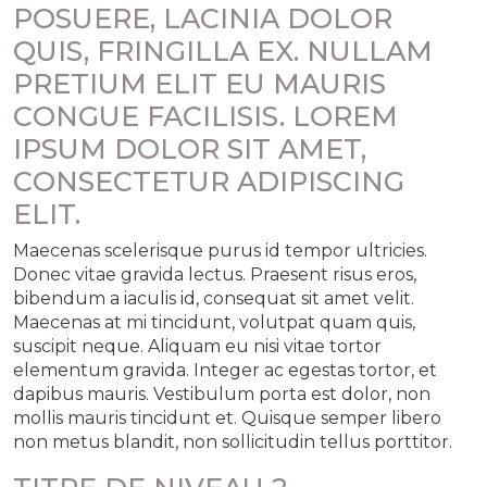
POSUERE, LACINIA DOLOR
QUIS, FRINGILLA EX. NULLAM
PRETIUM ELIT EU MAURIS
CONGUE FACILISIS. LOREM
IPSUM DOLOR SIT AMET,
CONSECTETUR ADIPISCING
ELIT.
Maecenas scelerisque purus id tempor ultricies.
Donec vitae gravida lectus. Praesent risus eros,
bibendum a iaculis id, consequat sit amet velit.
Maecenas at mi tincidunt, volutpat quam quis,
suscipit neque. Aliquam eu nisi vitae tortor
elementum gravida. Integer ac egestas tortor, et
dapibus mauris. Vestibulum porta est dolor, non
mollis mauris tincidunt et. Quisque semper libero
non metus blandit, non sollicitudin tellus porttitor.