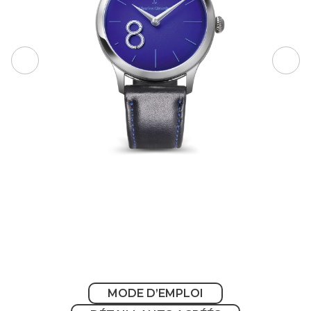
MODE D’EMPLOI