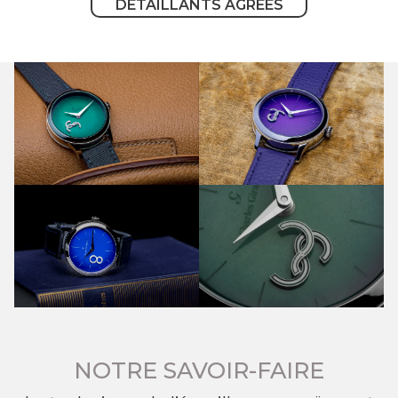
DÉTAILLANTS AGRÉÉS
NOTRE SAVOIR-FAIRE