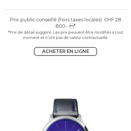
Prix public conseillé (hors taxes locales): CHF 28
800.-

*
*Prix de détail suggéré. Les prix peuvent être modifiés à tout
moment et n’ont pas de valeur contractuelle.
ACHETER EN LIGNE