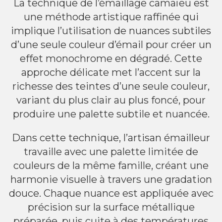
La technique de l’émaillage camaïeu est
une méthode artistique raffinée qui
implique l’utilisation de nuances subtiles
d’une seule couleur d’émail pour créer un
effet monochrome en dégradé. Cette
approche délicate met l’accent sur la
richesse des teintes d’une seule couleur,
variant du plus clair au plus foncé, pour
produire une palette subtile et nuancée.
Dans cette technique, l’artisan émailleur
travaille avec une palette limitée de
couleurs de la même famille, créant une
harmonie visuelle à travers une gradation
douce. Chaque nuance est appliquée avec
précision sur la surface métallique
préparée, puis cuite à des températures