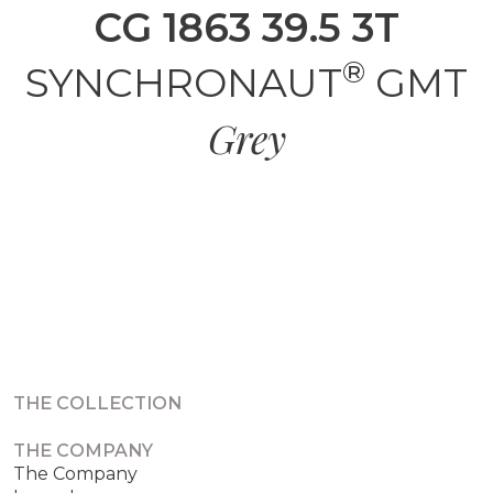
CG
1863 39.5 3T
®
SYNCHRONAUT
GMT
Grey
DISCOVER
THE COLLECTION
THE COMPANY
The Company